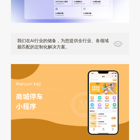
我们在AI行业的储备，为您提供全行业、各领域
最匹配的定制化解决方案。