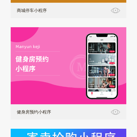
商城停车小程序
健身房预约小程序