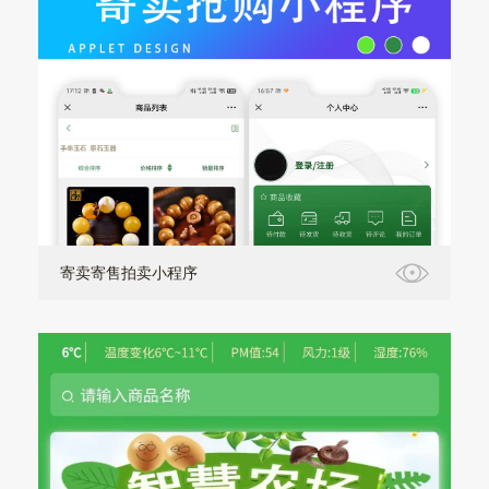
寄卖寄售拍卖小程序