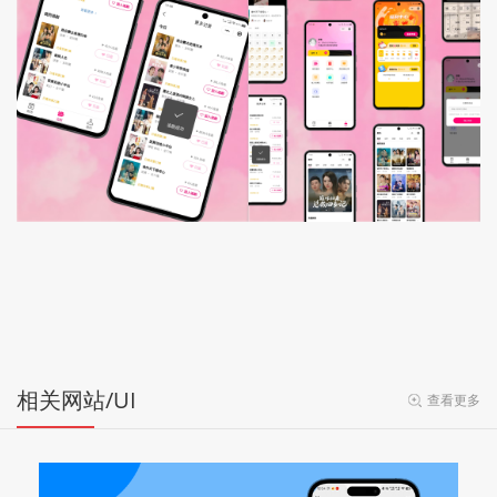
相关网站/UI
查看更多