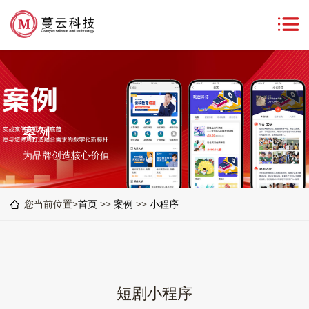
案例
为品牌创造核心价值
您当前位置>
首页
>>
案例
>>
小程序
短剧小程序