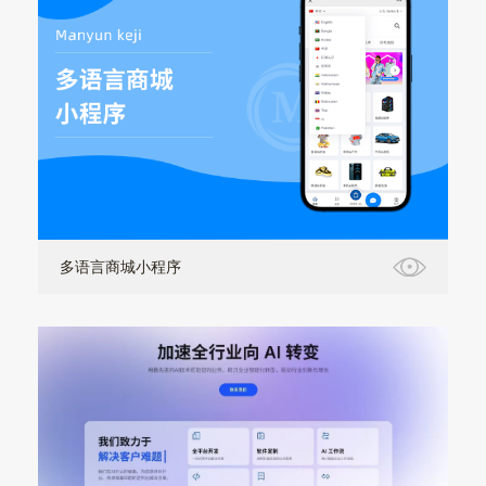
多语言商城小程序