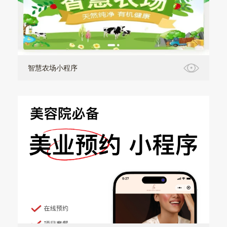
智慧农场小程序