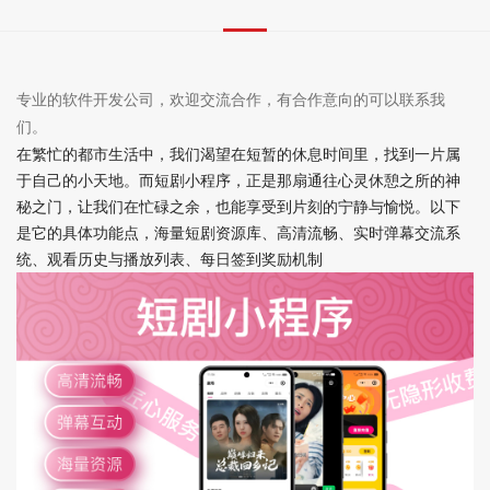
专业的软件开发公司，欢迎交流合作，有合作意向的可以联系我
们。
在繁忙的都市生活中，我们渴望在短暂的休息时间里，找到一片属
于自己的小天地。而短剧小程序，正是那扇通往心灵休憩之所的神
秘之门，让我们在忙碌之余，也能享受到片刻的宁静与愉悦。以下
是它的具体功能点，
海量短剧资源库、
高清流畅、
实时弹幕交流系
统、
观看历史与播放列表、
每日签到奖励机制